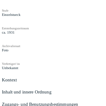
Stufe
Einzelstueck
Entstehungszeitraum
ca. 1931
Archivalienart
Foto
Verfertiger/-in
Unbekannt
Kontext
Inhalt und innere Ordnung
Zugangs- und Benutzungsbestimmungen