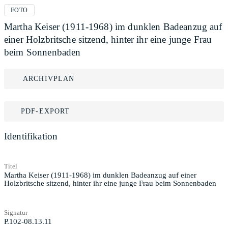
FOTO
Martha Keiser (1911-1968) im dunklen Badeanzug auf
einer Holzbritsche sitzend, hinter ihr eine junge Frau
beim Sonnenbaden
ARCHIVPLAN
PDF-EXPORT
Identifikation
Titel
Martha Keiser (1911-1968) im dunklen Badeanzug auf einer
Holzbritsche sitzend, hinter ihr eine junge Frau beim Sonnenbaden
Signatur
P.102-08.13.11