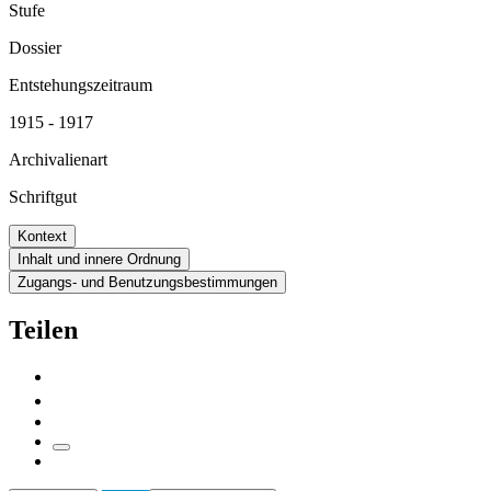
Stufe
Dossier
Entstehungszeitraum
1915 - 1917
Archivalienart
Schriftgut
Kontext
Inhalt und innere Ordnung
Zugangs- und Benutzungsbestimmungen
Teilen