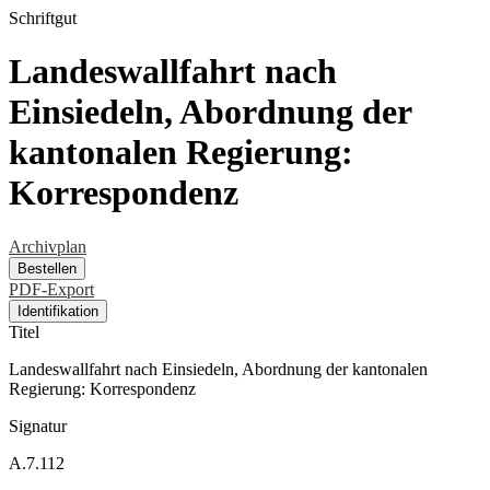
Schriftgut
Landeswallfahrt nach
Einsiedeln, Abordnung der
kantonalen Regierung:
Korrespondenz
Archivplan
Bestellen
PDF-Export
Identifikation
Titel
Landeswallfahrt nach Einsiedeln, Abordnung der kantonalen
Regierung: Korrespondenz
Signatur
A.7.112