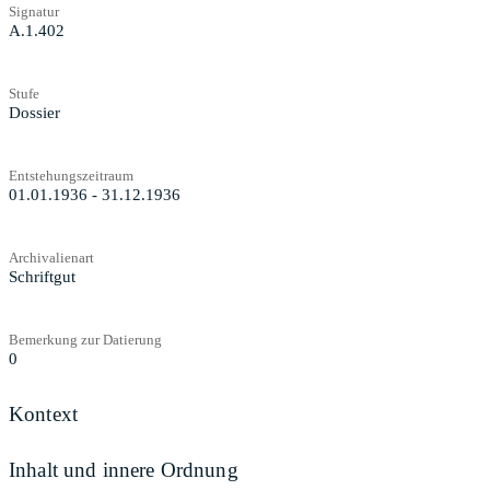
Signatur
A.1.402
Stufe
Dossier
Entstehungszeitraum
01.01.1936 - 31.12.1936
Archivalienart
Schriftgut
Bemerkung zur Datierung
0
Kontext
Inhalt und innere Ordnung