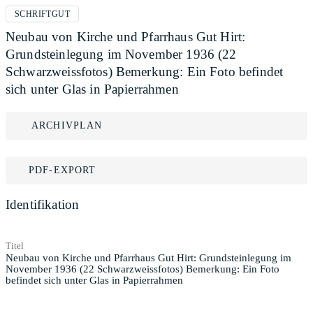
SCHRIFTGUT
Neubau von Kirche und Pfarrhaus Gut Hirt:
Grundsteinlegung im November 1936 (22
Schwarzweissfotos) Bemerkung: Ein Foto befindet
sich unter Glas in Papierrahmen
ARCHIVPLAN
PDF-EXPORT
Identifikation
Titel
Neubau von Kirche und Pfarrhaus Gut Hirt: Grundsteinlegung im
November 1936 (22 Schwarzweissfotos) Bemerkung: Ein Foto
befindet sich unter Glas in Papierrahmen