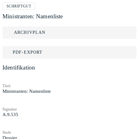
SCHRIFTGUT
Ministranten: Namenliste
ARCHIVPLAN
PDF-EXPORT
Identifikation
Titel
Ministranten: Namenliste
Signatur
A.9.535
Stufe
Dossier