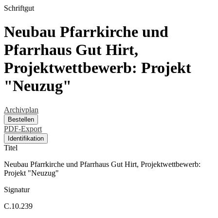
Schriftgut
Neubau Pfarrkirche und
Pfarrhaus Gut Hirt,
Projektwettbewerb: Projekt
"Neuzug"
Archivplan
Bestellen
PDF-Export
Identifikation
Titel
Neubau Pfarrkirche und Pfarrhaus Gut Hirt, Projektwettbewerb:
Projekt "Neuzug"
Signatur
C.10.239