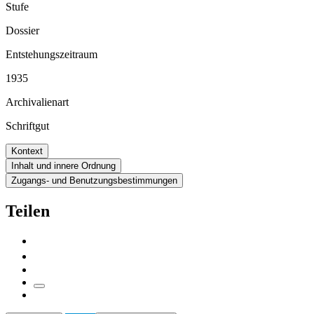
Stufe
Dossier
Entstehungszeitraum
1935
Archivalienart
Schriftgut
Kontext
Inhalt und innere Ordnung
Zugangs- und Benutzungsbestimmungen
Teilen