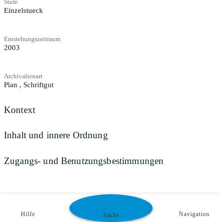
Stufe
Einzelstueck
Entstehungszeitraum
2003
Archivalienart
Plan
,
Schriftgut
Kontext
Inhalt und innere Ordnung
Zugangs- und Benutzungsbestimmungen
Hilfe
Navigation
Suche