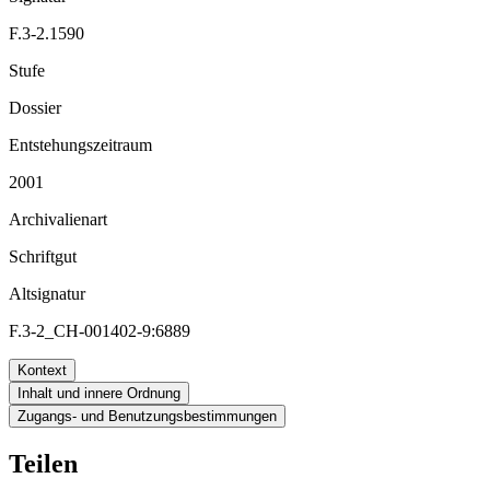
F.3-2.1590
Stufe
Dossier
Entstehungszeitraum
2001
Archivalienart
Schriftgut
Altsignatur
F.3-2_CH-001402-9:6889
Kontext
Inhalt und innere Ordnung
Zugangs- und Benutzungsbestimmungen
Teilen