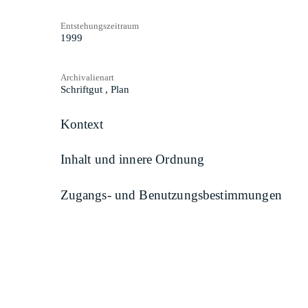
Entstehungszeitraum
1999
Archivalienart
Schriftgut
,
Plan
Kontext
Inhalt und innere Ordnung
Zugangs- und Benutzungsbestimmungen