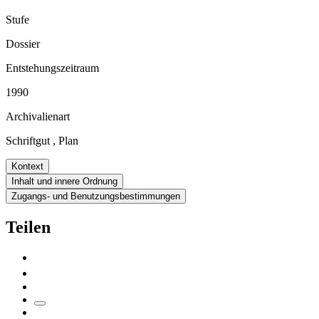
Stufe
Dossier
Entstehungszeitraum
1990
Archivalienart
Schriftgut
,
Plan
Kontext
Inhalt und innere Ordnung
Zugangs- und Benutzungsbestimmungen
Teilen