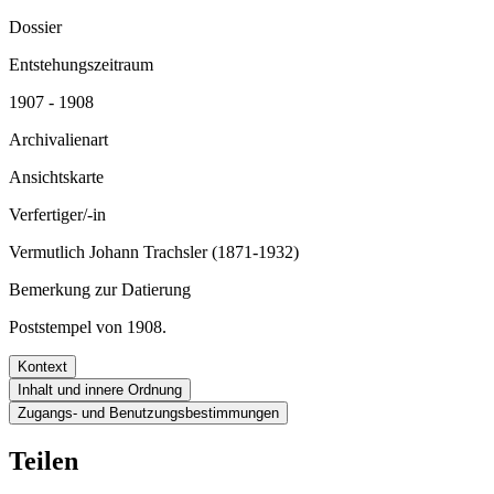
Dossier
Entstehungszeitraum
1907 - 1908
Archivalienart
Ansichtskarte
Verfertiger/-in
Vermutlich Johann Trachsler (1871-1932)
Bemerkung zur Datierung
Poststempel von 1908.
Kontext
Inhalt und innere Ordnung
Zugangs- und Benutzungsbestimmungen
Teilen