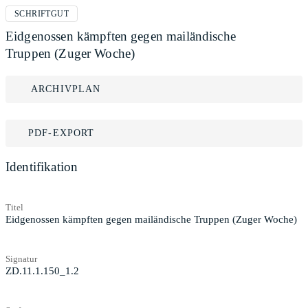
SCHRIFTGUT
Eidgenossen kämpften gegen mailändische
Truppen (Zuger Woche)
ARCHIVPLAN
PDF-EXPORT
Identifikation
Titel
Eidgenossen kämpften gegen mailändische Truppen (Zuger Woche)
Signatur
ZD.11.1.150_1.2