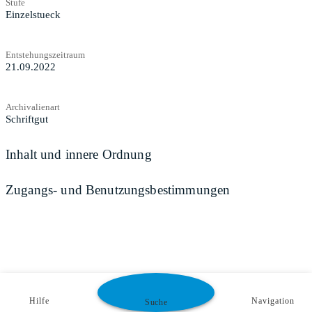
Stufe
Einzelstueck
Entstehungszeitraum
21.09.2022
Archivalienart
Schriftgut
Inhalt und innere Ordnung
Zugangs- und Benutzungsbestimmungen
Hilfe
Navigation
Suche