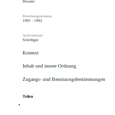
Dossier
Entstehungszeitraum
1991 - 1992
Archivalienart
Schriftgut
Kontext
Inhalt und innere Ordnung
Zugangs- und Benutzungsbestimmungen
Teilen