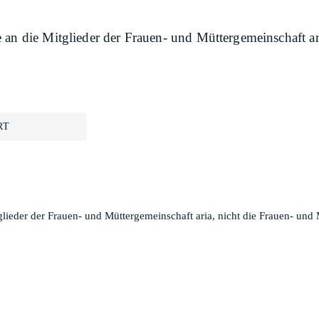
 an die Mitglieder der Frauen- und Müttergemeinschaft ar
RT
lieder der Frauen- und Müttergemeinschaft aria, nicht die Frauen- und 