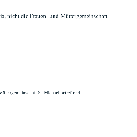
ia, nicht die Frauen- und Müttergemeinschaft
Müttergemeinschaft St. Michael betreffend