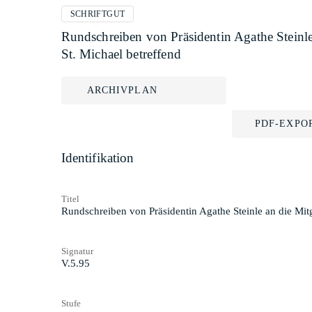
SCHRIFTGUT
Rundschreiben von Präsidentin Agathe Steinle
St. Michael betreffend
ARCHIVPLAN
PDF-EXPO
Identifikation
Titel
Rundschreiben von Präsidentin Agathe Steinle an die Mitg
Signatur
V.5.95
Stufe