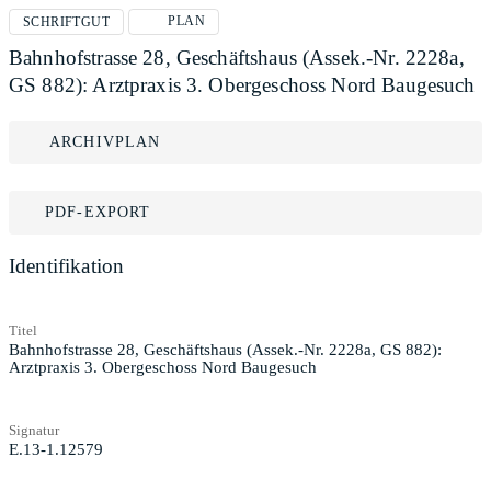
PLAN
SCHRIFTGUT
Bahnhofstrasse 28, Geschäftshaus (Assek.-Nr. 2228a,
GS 882): Arztpraxis 3. Obergeschoss Nord Baugesuch
ARCHIVPLAN
PDF-EXPORT
Identifikation
Titel
Bahnhofstrasse 28, Geschäftshaus (Assek.-Nr. 2228a, GS 882):
Arztpraxis 3. Obergeschoss Nord Baugesuch
Signatur
E.13-1.12579