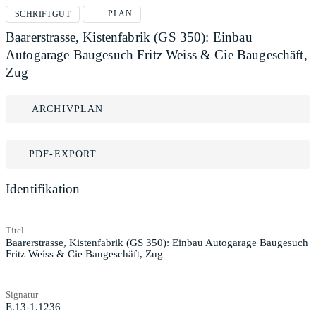
PLAN
SCHRIFTGUT
Baarerstrasse, Kistenfabrik (GS 350): Einbau
Autogarage Baugesuch Fritz Weiss & Cie Baugeschäft,
Zug
ARCHIVPLAN
PDF-EXPORT
Identifikation
Titel
Baarerstrasse, Kistenfabrik (GS 350): Einbau Autogarage Baugesuch
Fritz Weiss & Cie Baugeschäft, Zug
Signatur
E.13-1.1236