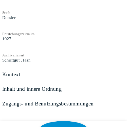
Stufe
Dossier
Entstehungszeitraum
1927
Archivalienart
Schriftgut
,
Plan
Kontext
Inhalt und innere Ordnung
Zugangs- und Benutzungsbestimmungen
Teilen