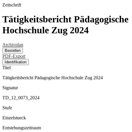
Zeitschrift
Tätigkeitsbericht Pädagogische
Hochschule Zug 2024
Archivplan
Bestellen
PDF-Export
Identifikation
Titel
Tätigkeitsbericht Pädagogische Hochschule Zug 2024
Signatur
TD_12_0073_2024
Stufe
Einzelstueck
Entstehungszeitraum