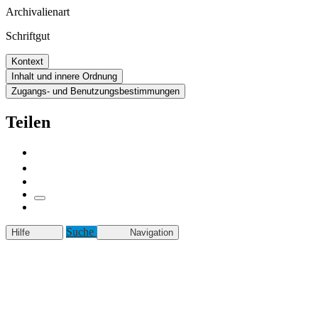
Archivalienart
Schriftgut
Kontext
Inhalt und innere Ordnung
Zugangs- und Benutzungsbestimmungen
Teilen
Suche
Hilfe
Navigation