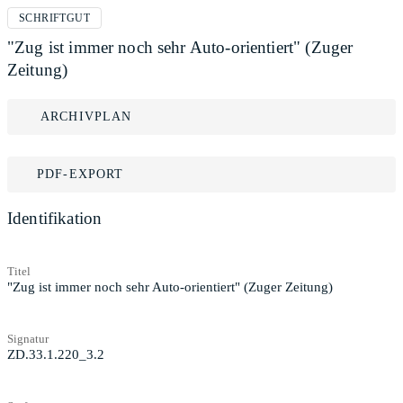
SCHRIFTGUT
"Zug ist immer noch sehr Auto-orientiert" (Zuger
Zeitung)
ARCHIVPLAN
PDF-EXPORT
Identifikation
Titel
"Zug ist immer noch sehr Auto-orientiert" (Zuger Zeitung)
Signatur
ZD.33.1.220_3.2