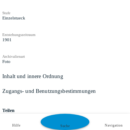
Stufe
Einzelstueck
Entstehungszeitraum
1901
Archivalienart
Foto
Inhalt und innere Ordnung
Zugangs- und Benutzungsbestimmungen
Teilen
Hilfe
Navigation
Suche