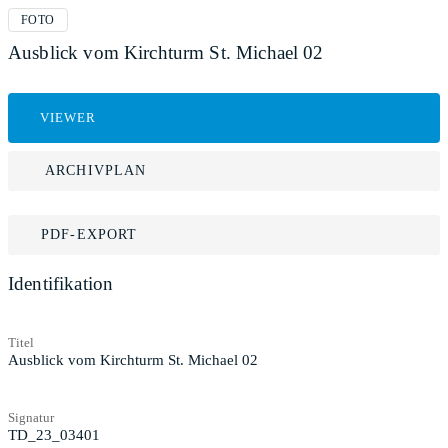
FOTO
Ausblick vom Kirchturm St. Michael 02
VIEWER
ARCHIVPLAN
PDF-EXPORT
Identifikation
Titel
Ausblick vom Kirchturm St. Michael 02
Signatur
TD_23_03401