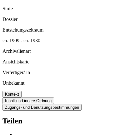
Stufe
Dossier
Entstehungszeitraum
ca. 1909 - ca. 1930
Archivalienart
Ansichtskarte
Verfertiger/-in
Unbekannt
Kontext
Inhalt und innere Ordnung
Zugangs- und Benutzungsbestimmungen
Teilen