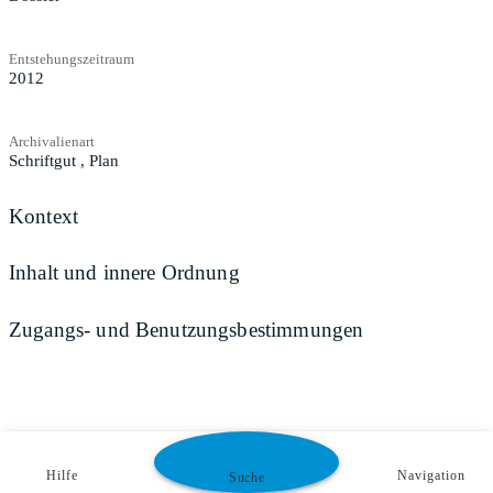
Entstehungszeitraum
2012
Archivalienart
Schriftgut
,
Plan
Kontext
Inhalt und innere Ordnung
Zugangs- und Benutzungsbestimmungen
Hilfe
Navigation
Suche