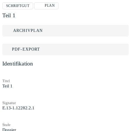
PLAN
SCHRIFTGUT
Teil 1
ARCHIVPLAN
PDF-EXPORT
Identifikation
Titel
Teil 1
Signatur
E.13-1.12282.2.1
Stufe
Dossier