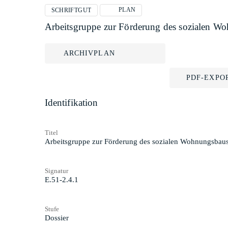
PLAN
SCHRIFTGUT
Arbeitsgruppe zur Förderung des sozialen W
ARCHIVPLAN
PDF-EXPO
Identifikation
Titel
Arbeitsgruppe zur Förderung des sozialen Wohnungsbau
Signatur
E.51-2.4.1
Stufe
Dossier