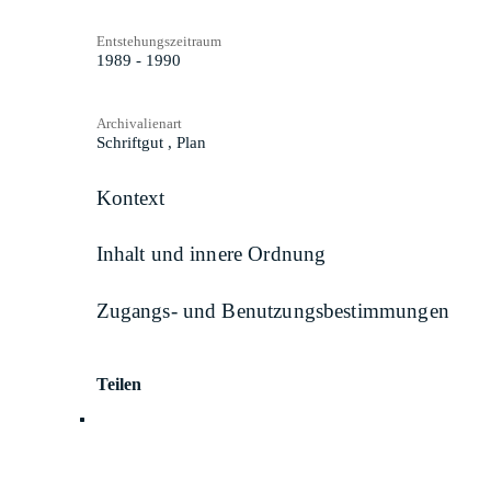
Entstehungszeitraum
1989 - 1990
Archivalienart
Schriftgut
,
Plan
Kontext
Inhalt und innere Ordnung
Zugangs- und Benutzungsbestimmungen
Teilen