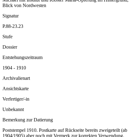
Blick von Nordwesten
Signatur
P.88-23.23
Stufe
Dossier
Entstehungszeitraum
1904 - 1910
Archivalienart
Ansichtskarte
Verfertiger/-in
Unbekannt
Bemerkung zur Datierung
Poststempel 1910. Postkarte auf Rückseite bereits zweigeteilt (ab
1904/1905) aber noch mit Vermerk zur korrekten Verwendung.