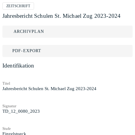
ZEITSCHRIFT
Jahresbericht Schulen St. Michael Zug 2023-2024
ARCHIVPLAN
PDF-EXPORT
Identifikation
Titel
Jahresbericht Schulen St. Michael Zug 2023-2024
Signatur
TD_12_0080_2023
Stufe
Einzelstueck