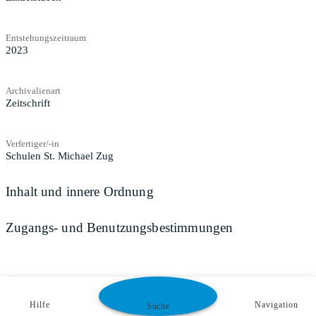
Entstehungszeitraum
2023
Archivalienart
Zeitschrift
Verfertiger/-in
Schulen St. Michael Zug
Inhalt und innere Ordnung
Zugangs- und Benutzungsbestimmungen
Hilfe
Navigation
Suche