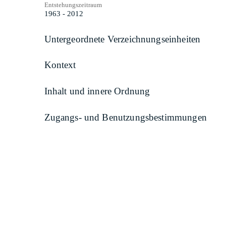
Entstehungszeitraum
1963 - 2012
Untergeordnete Verzeichnungseinheiten
Kontext
Inhalt und innere Ordnung
Zugangs- und Benutzungsbestimmungen