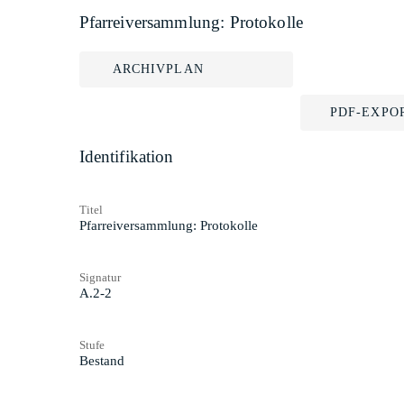
Pfarreiversammlung: Protokolle
ARCHIVPLAN
PDF-EXPO
Identifikation
Titel
Pfarreiversammlung: Protokolle
Signatur
A.2-2
Stufe
Bestand