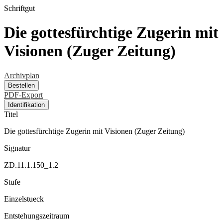
Schriftgut
Die gottesfürchtige Zugerin mit
Visionen (Zuger Zeitung)
Archivplan
Bestellen
PDF-Export
Identifikation
Titel
Die gottesfürchtige Zugerin mit Visionen (Zuger Zeitung)
Signatur
ZD.11.1.150_1.2
Stufe
Einzelstueck
Entstehungszeitraum