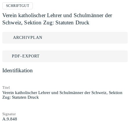
SCHRIFTGUT
Verein katholischer Lehrer und Schulmänner der
Schweiz, Sektion Zug: Statuten Druck
ARCHIVPLAN
PDF-EXPORT
Identifikation
Titel
Verein katholischer Lehrer und Schulmänner der Schweiz, Sektion
Zug: Statuten Druck
Signatur
A.9.848