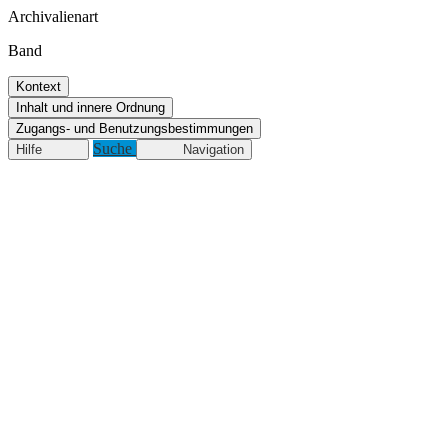
Archivalienart
Band
Kontext
Inhalt und innere Ordnung
Zugangs- und Benutzungsbestimmungen
Suche
Hilfe
Navigation