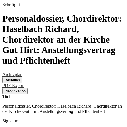
Schriftgut
Personaldossier, Chordirektor:
Haselbach Richard,
Chordirektor an der Kirche
Gut Hirt: Anstellungsvertrag
und Pflichtenheft
Archivplan
Bestellen
PDF-Export
Identifikation
Titel
Personaldossier, Chordirektor: Haselbach Richard, Chordirektor an
der Kirche Gut Hirt: Anstellungsvertrag und Pflichtenheft
Signatur