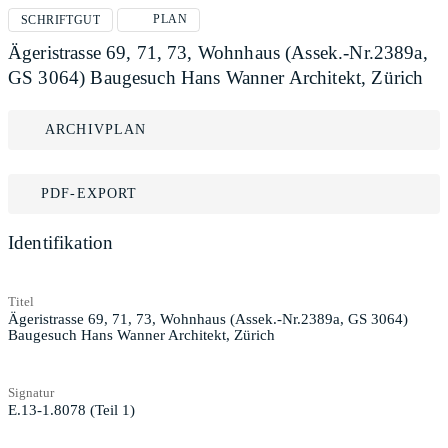
PLAN
SCHRIFTGUT
Ägeristrasse 69, 71, 73, Wohnhaus (Assek.-Nr.2389a,
GS 3064) Baugesuch Hans Wanner Architekt, Zürich
ARCHIVPLAN
PDF-EXPORT
Identifikation
Titel
Ägeristrasse 69, 71, 73, Wohnhaus (Assek.-Nr.2389a, GS 3064)
Baugesuch Hans Wanner Architekt, Zürich
Signatur
E.13-1.8078 (Teil 1)