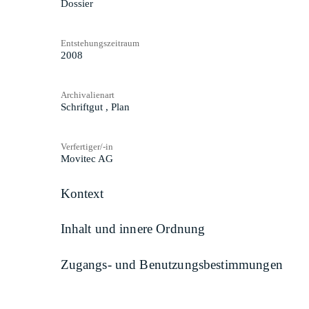
Dossier
Entstehungszeitraum
2008
Archivalienart
Schriftgut
,
Plan
Verfertiger/-in
Movitec AG
Kontext
Inhalt und innere Ordnung
Zugangs- und Benutzungsbestimmungen