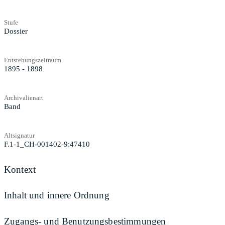
Stufe
Dossier
Entstehungszeitraum
1895 - 1898
Archivalienart
Band
Altsignatur
F.1-1_CH-001402-9:47410
Kontext
Inhalt und innere Ordnung
Zugangs- und Benutzungsbestimmungen