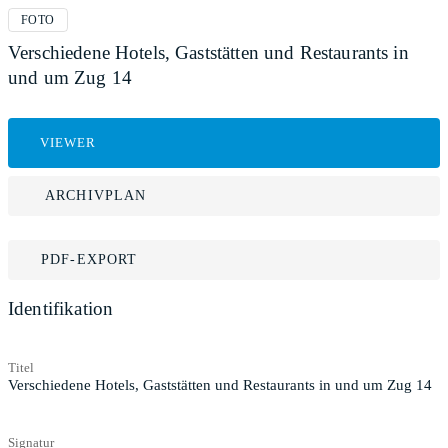
FOTO
Verschiedene Hotels, Gaststätten und Restaurants in
und um Zug 14
VIEWER
ARCHIVPLAN
PDF-EXPORT
Identifikation
Titel
Verschiedene Hotels, Gaststätten und Restaurants in und um Zug 14
Signatur