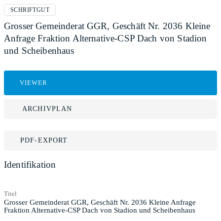
SCHRIFTGUT
Grosser Gemeinderat GGR, Geschäft Nr. 2036 Kleine
Anfrage Fraktion Alternative-CSP Dach von Stadion
und Scheibenhaus
VIEWER
ARCHIVPLAN
PDF-EXPORT
Identifikation
Titel
Grosser Gemeinderat GGR, Geschäft Nr. 2036 Kleine Anfrage
Fraktion Alternative-CSP Dach von Stadion und Scheibenhaus