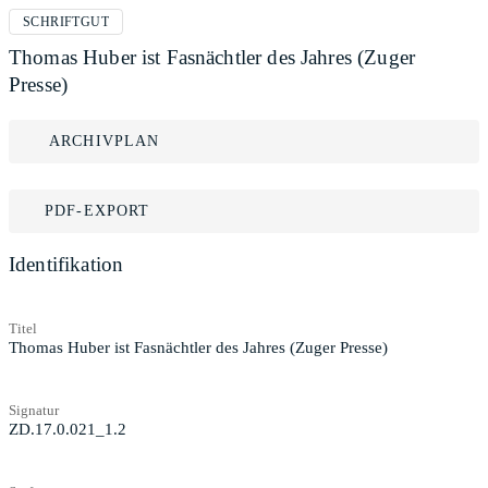
SCHRIFTGUT
Thomas Huber ist Fasnächtler des Jahres (Zuger
Presse)
ARCHIVPLAN
PDF-EXPORT
Identifikation
Titel
Thomas Huber ist Fasnächtler des Jahres (Zuger Presse)
Signatur
ZD.17.0.021_1.2