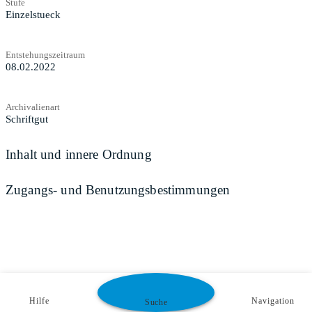
Stufe
Einzelstueck
Entstehungszeitraum
08.02.2022
Archivalienart
Schriftgut
Inhalt und innere Ordnung
Zugangs- und Benutzungsbestimmungen
Hilfe
Navigation
Suche