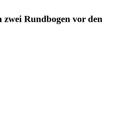
hen zwei Rundbogen vor den