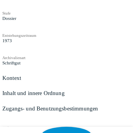
Stufe
Dossier
Entstehungszeitraum
1973
Archivalienart
Schriftgut
Kontext
Inhalt und innere Ordnung
Zugangs- und Benutzungsbestimmungen
Teilen