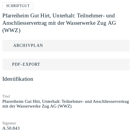
SCHRIFTGUT
Pfarreiheim Gut Hirt, Unterhalt: Teilnehmer- und
Anschliesservertrag mit der Wasserwerke Zug AG
(WWZ)
ARCHIVPLAN
PDF-EXPORT
Identifikation
Titel
Pfarreiheim Gut Hirt, Unterhalt: Teilnehmer- und Anschliesservertrag
mit der Wasserwerke Zug AG (WWZ)
Signatur
A.50.843