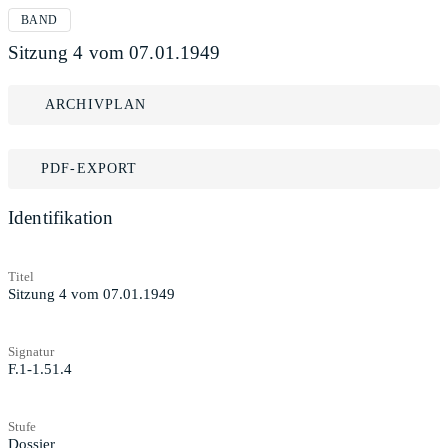
BAND
Sitzung 4 vom 07.01.1949
ARCHIVPLAN
PDF-EXPORT
Identifikation
Titel
Sitzung 4 vom 07.01.1949
Signatur
F.1-1.51.4
Stufe
Dossier