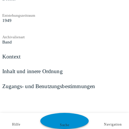
Entstehungszeitraum
1949
Archivalienart
Band
Kontext
Inhalt und innere Ordnung
Zugangs- und Benutzungsbestimmungen
Hilfe
Navigation
Suche