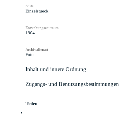
Stufe
Einzelstueck
Entstehungszeitraum
1904
Archivalienart
Foto
Inhalt und innere Ordnung
Zugangs- und Benutzungsbestimmungen
Teilen