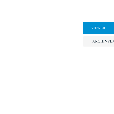
VIEWER
ARCHIVPL