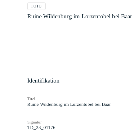
FOTO
Ruine Wildenburg im Lorzentobel bei Baar
Identifikation
Titel
Ruine Wildenburg im Lorzentobel bei Baar
Signatur
TD_23_01176