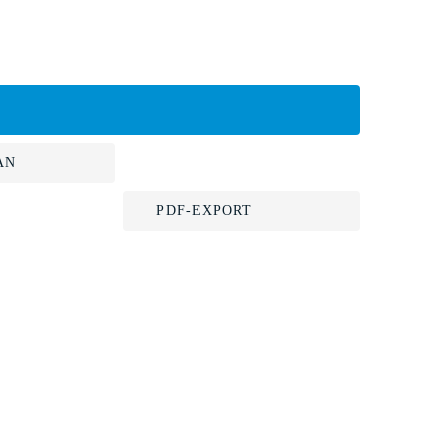
AN
PDF-EXPORT