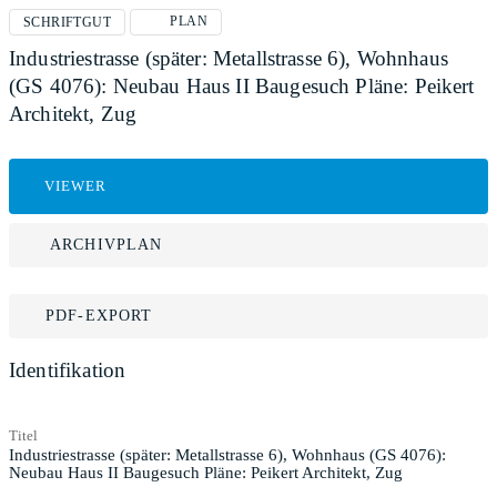
PLAN
SCHRIFTGUT
Industriestrasse (später: Metallstrasse 6), Wohnhaus
(GS 4076): Neubau Haus II Baugesuch Pläne: Peikert
Architekt, Zug
VIEWER
ARCHIVPLAN
PDF-EXPORT
Identifikation
Titel
Industriestrasse (später: Metallstrasse 6), Wohnhaus (GS 4076):
Neubau Haus II Baugesuch Pläne: Peikert Architekt, Zug