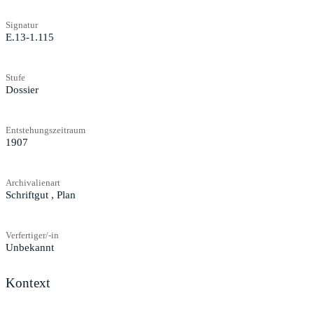
Signatur
E.13-1.115
Stufe
Dossier
Entstehungszeitraum
1907
Archivalienart
Schriftgut
,
Plan
Verfertiger/-in
Unbekannt
Kontext