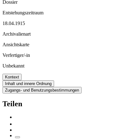
Dossier
Entstehungszeitraum
18.04.1915
Archivalienart
Ansichtskarte
Verfertiger/-in
Unbekannt
Kontext
Inhalt und innere Ordnung
Zugangs- und Benutzungsbestimmungen
Teilen