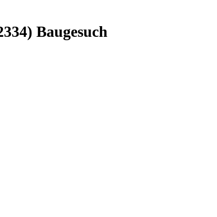
 2334) Baugesuch