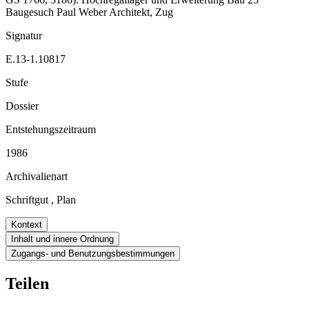
Baugesuch Paul Weber Architekt, Zug
Signatur
E.13-1.10817
Stufe
Dossier
Entstehungszeitraum
1986
Archivalienart
Schriftgut
,
Plan
Kontext
Inhalt und innere Ordnung
Zugangs- und Benutzungsbestimmungen
Teilen