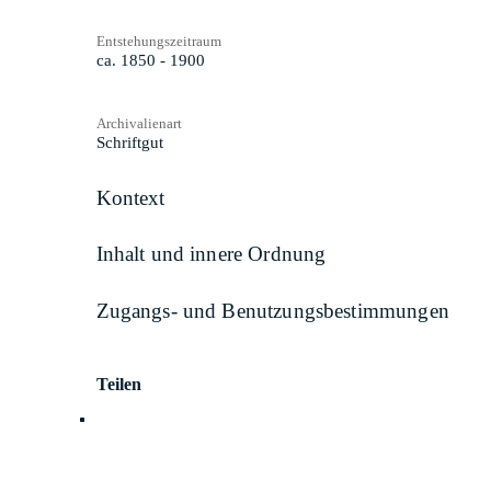
Entstehungszeitraum
ca. 1850 - 1900
Archivalienart
Schriftgut
Kontext
Inhalt und innere Ordnung
Zugangs- und Benutzungsbestimmungen
Teilen