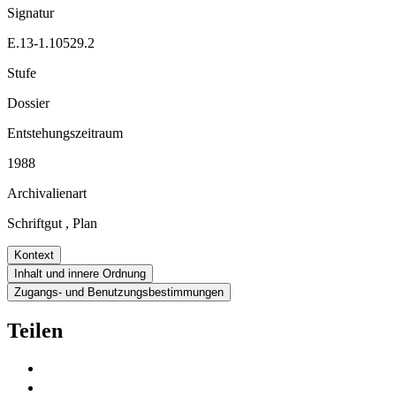
Signatur
E.13-1.10529.2
Stufe
Dossier
Entstehungszeitraum
1988
Archivalienart
Schriftgut
,
Plan
Kontext
Inhalt und innere Ordnung
Zugangs- und Benutzungsbestimmungen
Teilen