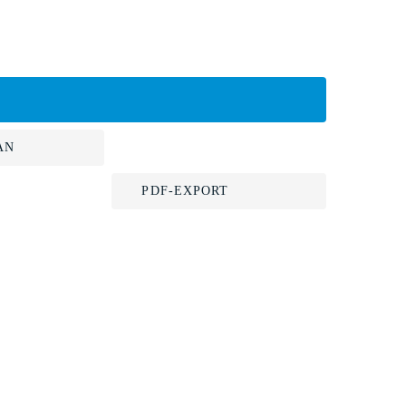
AN
PDF-EXPORT