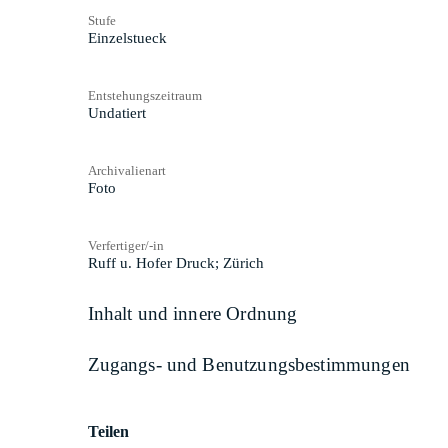
Stufe
Einzelstueck
Entstehungszeitraum
Undatiert
Archivalienart
Foto
Verfertiger/-in
Ruff u. Hofer Druck; Zürich
Inhalt und innere Ordnung
Zugangs- und Benutzungsbestimmungen
Teilen