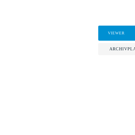
VIEWER
ARCHIVPL