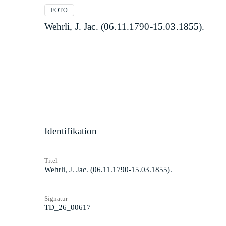
FOTO
Wehrli, J. Jac. (06.11.1790-15.03.1855).
Identifikation
Titel
Wehrli, J. Jac. (06.11.1790-15.03.1855).
Signatur
TD_26_00617