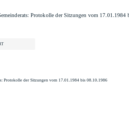
meinderats: Protokolle der Sitzungen vom 17.01.1984 
RT
 Protokolle der Sitzungen vom 17.01.1984 bis 08.10.1986