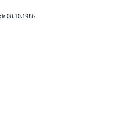
bis 08.10.1986