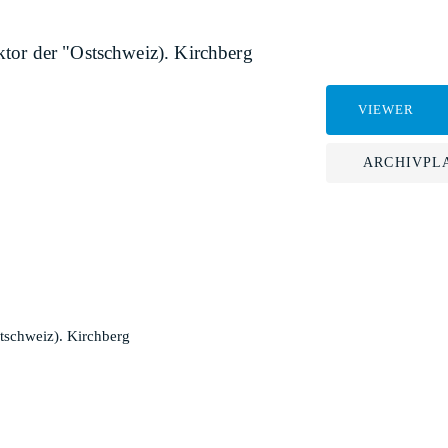
tor der "Ostschweiz). Kirchberg
VIEWER
ARCHIVPL
tschweiz). Kirchberg