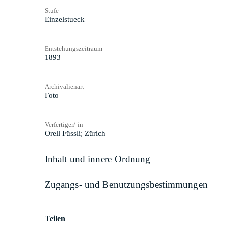
Stufe
Einzelstueck
Entstehungszeitraum
1893
Archivalienart
Foto
Verfertiger/-in
Orell Füssli; Zürich
Inhalt und innere Ordnung
Zugangs- und Benutzungsbestimmungen
Teilen