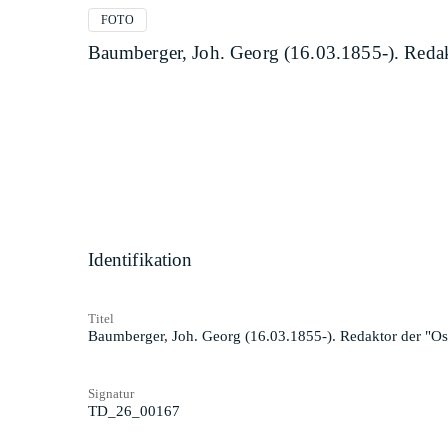
FOTO
Baumberger, Joh. Georg (16.03.1855-). Redak
Identifikation
Titel
Baumberger, Joh. Georg (16.03.1855-). Redaktor der "Os
Signatur
TD_26_00167