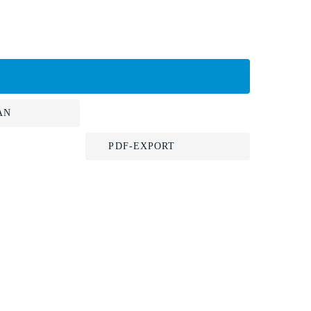
AN
PDF-EXPORT