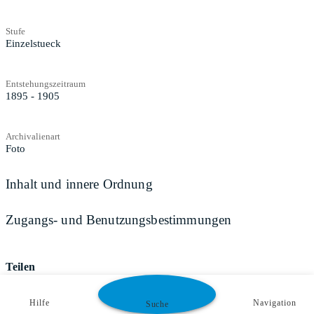
Stufe
Einzelstueck
Entstehungszeitraum
1895 - 1905
Archivalienart
Foto
Inhalt und innere Ordnung
Zugangs- und Benutzungsbestimmungen
Teilen
Hilfe
Navigation
Suche