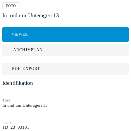
FOTO
In und um Unterägeri 13
VIEWER
ARCHIVPLAN
PDF-EXPORT
Identifikation
Titel
In und um Unterägeri 13
Signatur
TD_23_03101