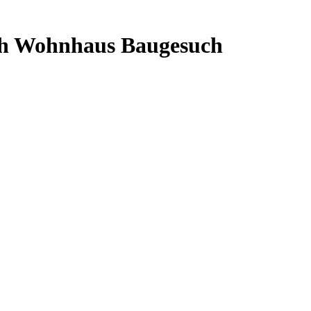
uch Wohnhaus Baugesuch