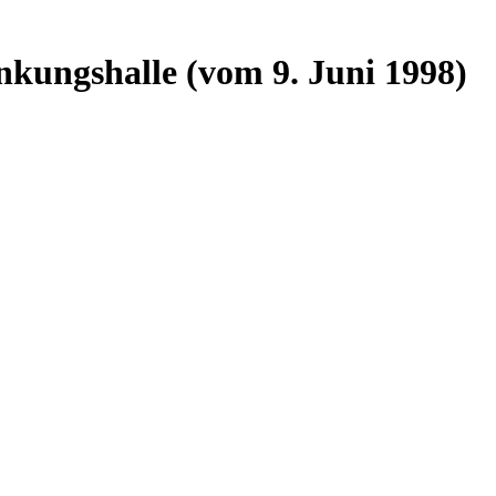
kungshalle (vom 9. Juni 1998)